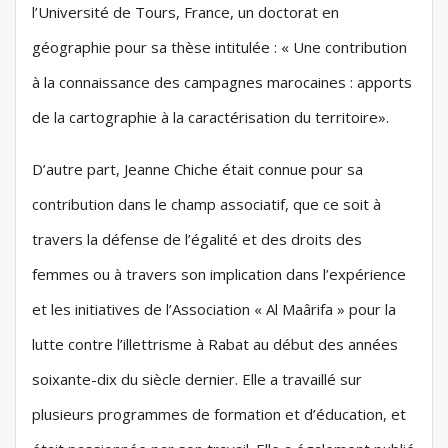
l’Université de Tours, France, un doctorat en
géographie pour sa thèse intitulée : « Une contribution
à la connaissance des campagnes marocaines : apports
de la cartographie à la caractérisation du territoire».
D’autre part, Jeanne Chiche était connue pour sa
contribution dans le champ associatif, que ce soit à
travers la défense de l’égalité et des droits des
femmes ou à travers son implication dans l’expérience
et les initiatives de l’Association « Al Maârifa » pour la
lutte contre l’illettrisme à Rabat au début des années
soixante-dix du siècle dernier. Elle a travaillé sur
plusieurs programmes de formation et d’éducation, et