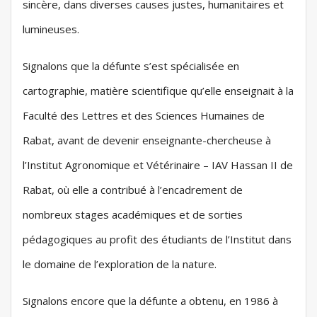
sincère, dans diverses causes justes, humanitaires et
lumineuses.
Signalons que la défunte s’est spécialisée en
cartographie, matière scientifique qu’elle enseignait à la
Faculté des Lettres et des Sciences Humaines de
Rabat, avant de devenir enseignante-chercheuse à
l’Institut Agronomique et Vétérinaire – IAV Hassan II de
Rabat, où elle a contribué à l’encadrement de
nombreux stages académiques et de sorties
pédagogiques au profit des étudiants de l’Institut dans
le domaine de l’exploration de la nature.
Signalons encore que la défunte a obtenu, en 1986 à