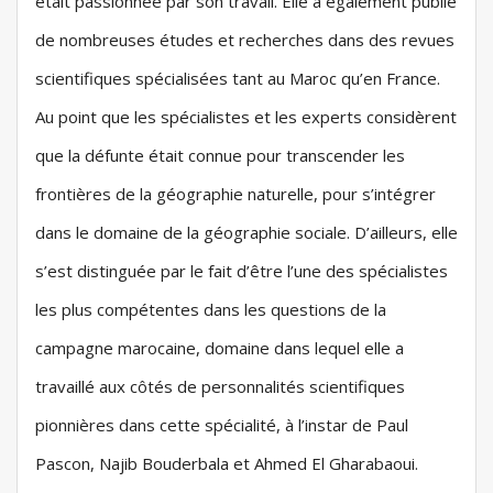
était passionnée par son travail. Elle a également publié
de nombreuses études et recherches dans des revues
scientifiques spécialisées tant au Maroc qu’en France.
Au point que les spécialistes et les experts considèrent
que la défunte était connue pour transcender les
frontières de la géographie naturelle, pour s’intégrer
dans le domaine de la géographie sociale. D’ailleurs, elle
s’est distinguée par le fait d’être l’une des spécialistes
les plus compétentes dans les questions de la
campagne marocaine, domaine dans lequel elle a
travaillé aux côtés de personnalités scientifiques
pionnières dans cette spécialité, à l’instar de Paul
Pascon, Najib Bouderbala et Ahmed El Gharabaoui.