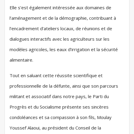
Elle s’est également intéressée aux domaines de
l’aménagement et de la démographie, contribuant à
l’encadrement d’ateliers locaux, de réunions et de
dialogues interactifs avec les agriculteurs sur les
modèles agricoles, les eaux d’irrigation et la sécurité
alimentaire.
Tout en saluant cette réussite scientifique et
professionnelle de la défunte, ainsi que son parcours
militant et associatif dans notre pays, le Parti du
Progrès et du Socialisme présente ses sincères
condoléances et sa compassion à son fils, Moulay
Youssef Alaoui, au président du Conseil de la