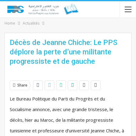
Home
Actualités
Décès de Jeanne Chiche: Le PPS
déplore la perte d’une militante
progressiste et de gauche
Share
Le Bureau Politique du Parti du Progrès et du
Socialisme annonce, avec une grande tristesse, le
décès, hier au Maroc, de la militante progressiste
tunisienne et professeure d’université Jeanne Chiche, à