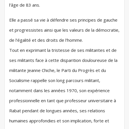
l’âge de 83 ans.
Elle a passé sa vie à défendre ses principes de gauche
et progressistes ainsi que les valeurs de la démocratie,
de l’égalité et des droits de l’homme.
Tout en exprimant la tristesse de ses militantes et de
ses militants face à cette disparition douloureuse de la
militante Jeanne Chiche, le Parti du Progrès et du
Socialisme rappelle son long parcours militant,
notamment dans les années 1970, son expérience
professionnelle en tant que professeur universitaire à
Rabat pendant de longues années, ses relations
humaines approfondies et son implication, forte et