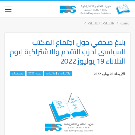
الرئيسية
بلاغــات و إعلانــات
بلاغ صحفي حول اجتماع المكتب
السياسي لحزب التقدم والاشتراكية ليوم
الثلاثاء 19 يوليوز 2022
بلاغــات و إعلانــات
لسنة 2022
مستجدات
الأربعاء 20 يوليو 2022