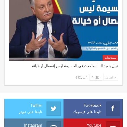
مستجدات
نبيل بنعبد الله : ماحدث في الحسيمة ليس إنفصال أو خيانة
السابق
التالي
1 من 212
Twitter
Facebook
تابعنا على فيسبوك
تابعنا على تويتر
Instagram
Youtube