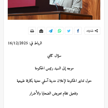
شارك
الرباط في: 16/12/2025
سؤال كتابي
موجه إلى السيد رئيس الحكومة
حول تدابير الحكومة لإعلان مدينة آسفي معنية بكارثة طبيعية
وتفعيل نظام تعويض الضحايا والأضرار