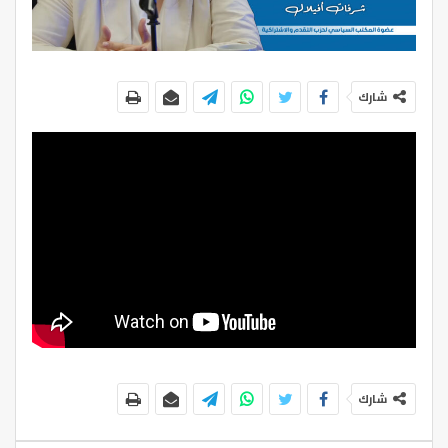
شارك
شارك