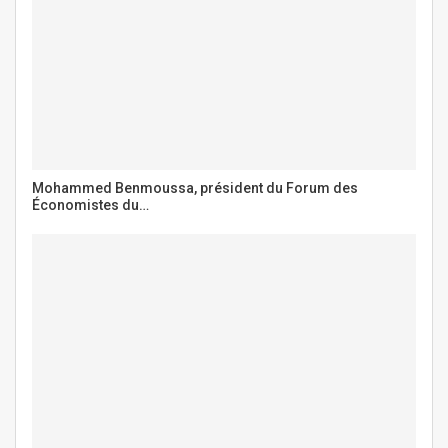
Mohammed Benmoussa, président du Forum des
Économistes du…