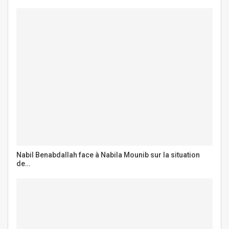
Nabil Benabdallah face à Nabila Mounib sur la situation
de…