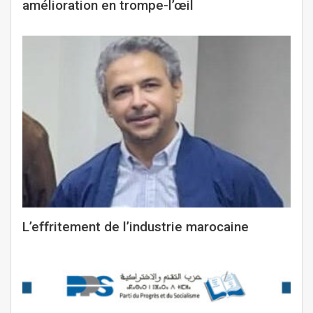
amélioration en trompe-l’œil
L’effritement de l’industrie marocaine