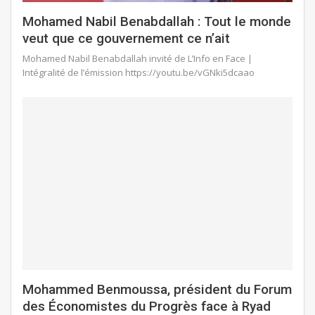
Mohamed Nabil Benabdallah : Tout le monde
veut que ce gouvernement ce n’ait
Mohamed Nabil Benabdallah invité de L’Info en Face |
Intégralité de l’émission https://youtu.be/vGNki5dcaao
Mohammed Benmoussa, président du Forum
des Économistes du Progrès face à Ryad