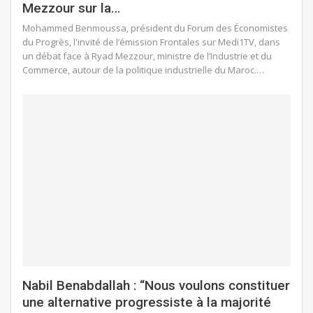
Mezzour sur la…
Mohammed Benmoussa, président du Forum des Économistes
du Progrès, l'invité de l’émission Frontales sur Medi1TV, dans
un débat face à Ryad Mezzour, ministre de l’Industrie et du
Commerce, autour de la politique industrielle du Maroc.…
Nabil Benabdallah : “Nous voulons constituer
une alternative progressiste à la majorité